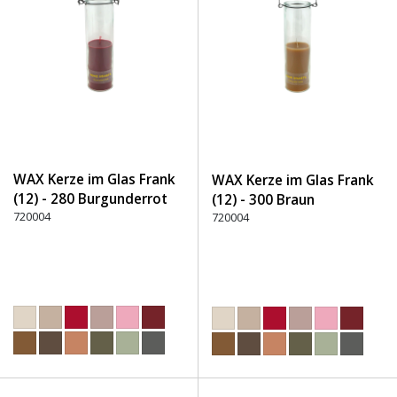
WAX Kerze im Glas Frank
WAX Kerze im Glas Frank
(12) - 280 Burgunderrot
(12) - 300 Braun
720004
720004