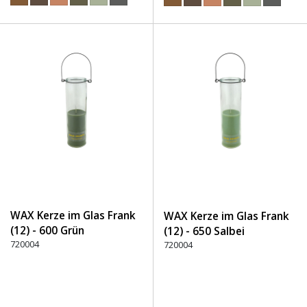
WAX Kerze im Glas Frank
WAX Kerze im Glas Frank
(12) - 600 Grün
(12) - 650 Salbei
720004
720004