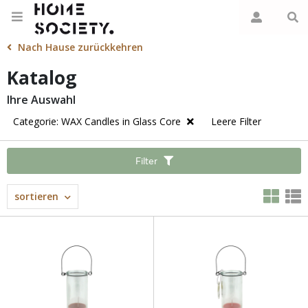
Nach Hause zurückkehren
Katalog
Ihre Auswahl
Categorie: WAX Candles in Glass Core
Leere Filter
Filter
sortieren