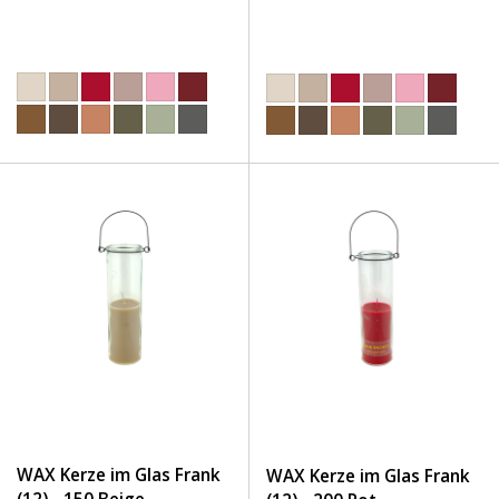
WAX Kerze im Glas Frank
WAX Kerze im Glas Frank