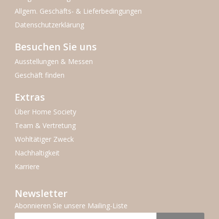
Allgem. Geschäfts- & Lieferbedingungen
Datenschutzerklärung
Besuchen Sie uns
Ausstellungen & Messen
Geschäft finden
Extras
Über Home Society
Team & Vertretung
Wohltätiger Zweck
Nachhaltigkeit
Karriere
Newsletter
Abonnieren Sie unsere Mailing-Liste