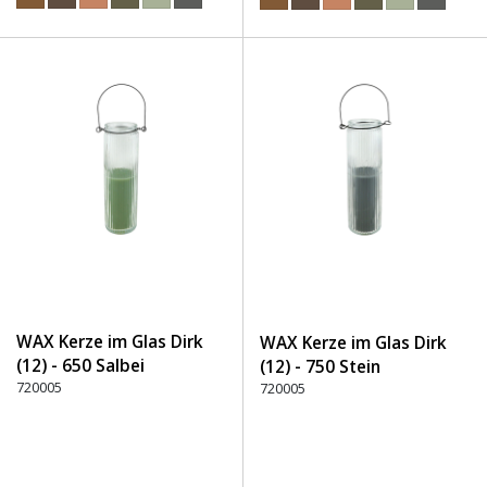
WAX Kerze im Glas Dirk
WAX Kerze im Glas Dirk
(12) - 650 Salbei
(12) - 750 Stein
720005
720005