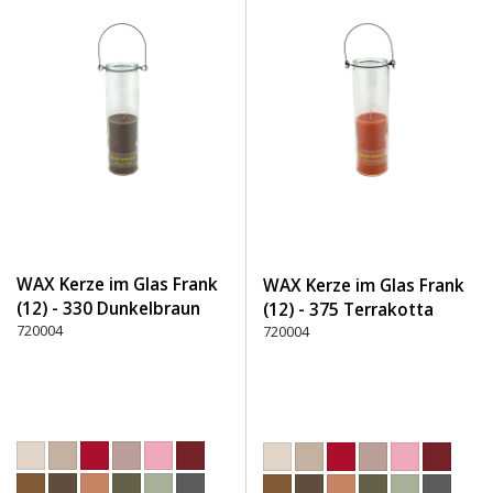
WAX Kerze im Glas Frank
WAX Kerze im Glas Frank
(12) - 330 Dunkelbraun
(12) - 375 Terrakotta
720004
720004