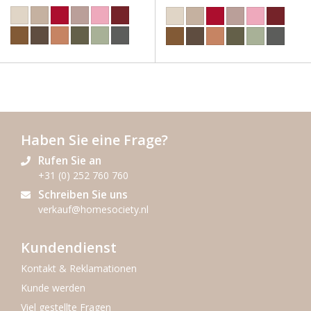
Haben Sie eine Frage?
Rufen Sie an
+31 (0) 252 760 760
Schreiben Sie uns
verkauf@homesociety.nl
Kundendienst
Kontakt & Reklamationen
Kunde werden
Viel gestellte Fragen