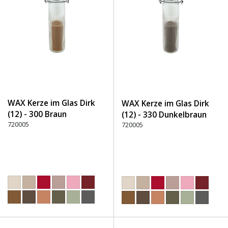
WAX Kerze im Glas Dirk
WAX Kerze im Glas Dirk
(12) - 300 Braun
(12) - 330 Dunkelbraun
720005
720005