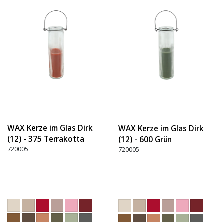
WAX Kerze im Glas Dirk
WAX Kerze im Glas Dirk
(12) - 375 Terrakotta
(12) - 600 Grün
720005
720005