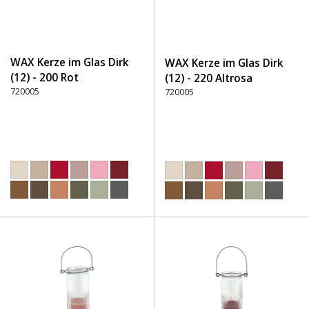
WAX Kerze im Glas Dirk
WAX Kerze im Glas Dirk
(12) - 200 Rot
(12) - 220 Altrosa
720005
720005