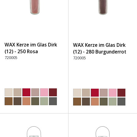
WAX Kerze im Glas Dirk
WAX Kerze im Glas Dirk
(12) - 250 Rosa
(12) - 280 Burgunderrot
720005
720005