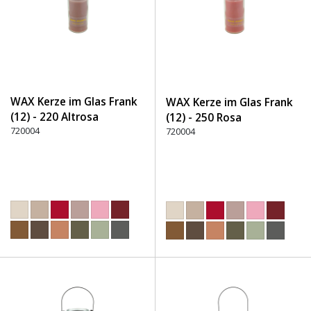
WAX Kerze im Glas Frank
WAX Kerze im Glas Frank
(12) - 220 Altrosa
(12) - 250 Rosa
720004
720004