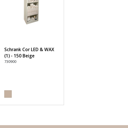
Schrank Cor LED & WAX
(1) - 150 Beige
730900