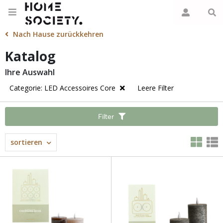
Nach Hause zurückkehren
Katalog
Ihre Auswahl
Categorie: LED Accessoires Core
Leere Filter
Filter
sortieren