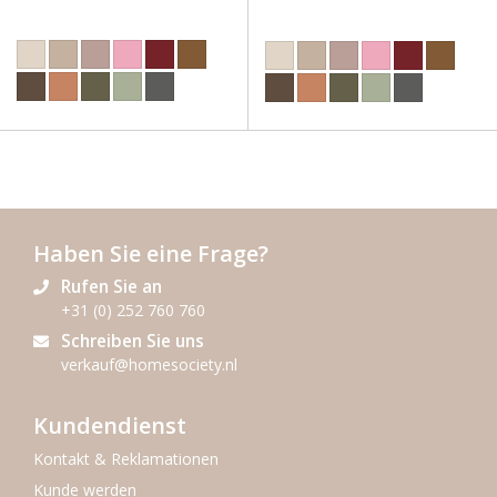
Haben Sie eine Frage?
Rufen Sie an
+31 (0) 252 760 760
Schreiben Sie uns
verkauf@homesociety.nl
Kundendienst
Kontakt & Reklamationen
Kunde werden