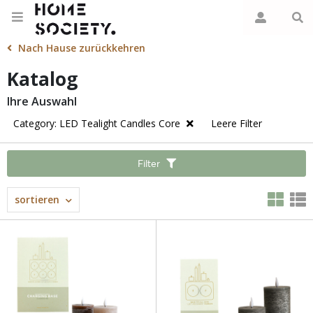
Nach Hause zurückkehren
Katalog
Ihre Auswahl
Category: LED Tealight Candles Core
Leere Filter
Filter
sortieren