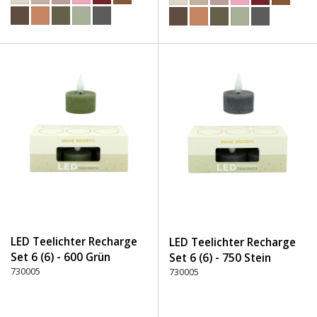
LED Teelichter Recharge
LED Teelichter Recharge
Set 6 (6) - 600 Grün
Set 6 (6) - 750 Stein
730005
730005