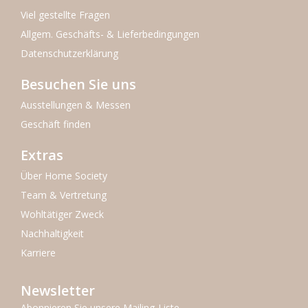
Viel gestellte Fragen
Allgem. Geschäfts- & Lieferbedingungen
Datenschutzerklärung
Besuchen Sie uns
Ausstellungen & Messen
Geschäft finden
Extras
Über Home Society
Team & Vertretung
Wohltätiger Zweck
Nachhaltigkeit
Karriere
Newsletter
Abonnieren Sie unsere Mailing-Liste